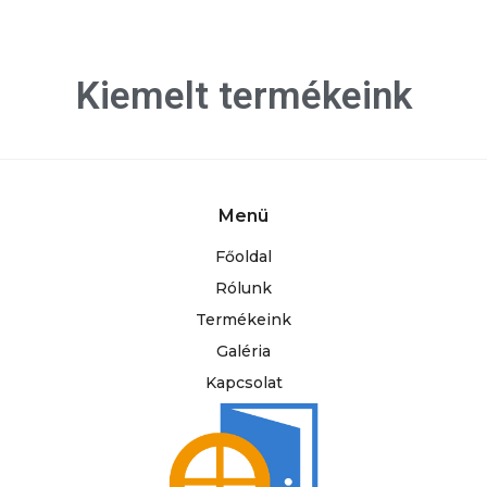
Kiemelt termékeink
Menü
Főoldal
Rólunk
Termékeink
Galéria
Kapcsolat