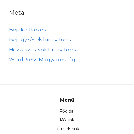
Meta
Bejelentkezés
Bejegyzések hírcsatorna
Hozzászólások hírcsatorna
WordPress Magyarország
Menü
Főoldal
Rólunk
Termékeink