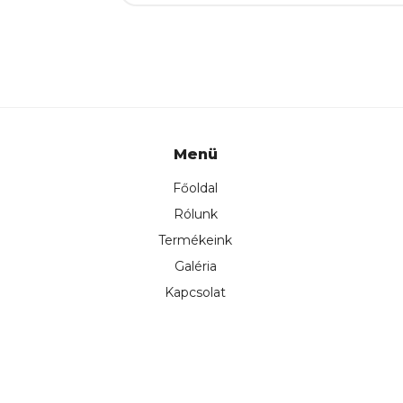
Menü
Főoldal
Rólunk
Termékeink
Galéria
Kapcsolat