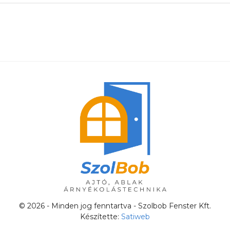
© 2026 - Minden jog fenntartva - Szolbob Fenster Kft.
Készítette:
Satiweb