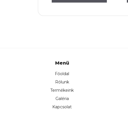
Menü
Főoldal
Rólunk
Termékeink
Galéria
Kapcsolat