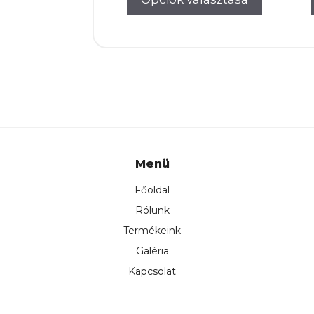
Menü
Főoldal
Rólunk
Termékeink
Galéria
Kapcsolat