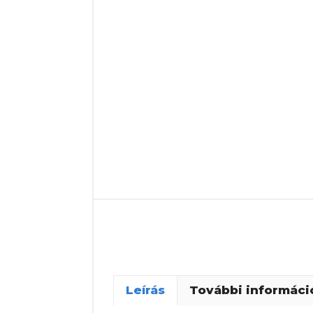
Leírás
További informáci