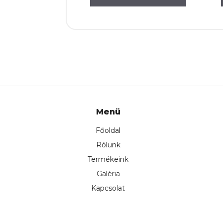
Menü
Főoldal
Rólunk
Termékeink
Galéria
Kapcsolat