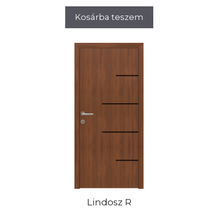
Kosárba teszem
Lindosz R