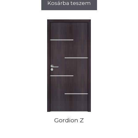
Kosárba teszem
Gordion Z