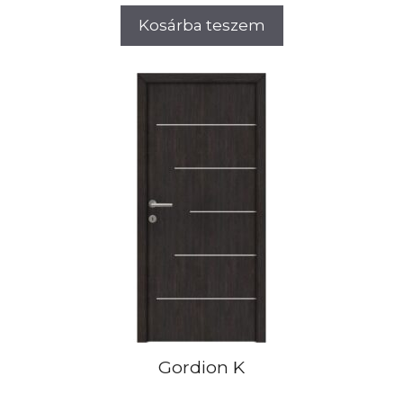
Kosárba teszem
Gordion K