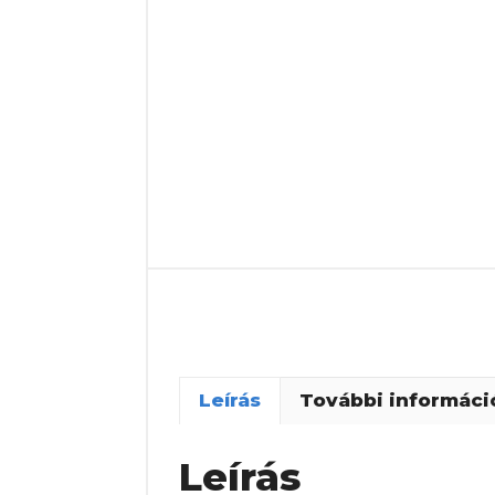
Leírás
További informáci
Leírás