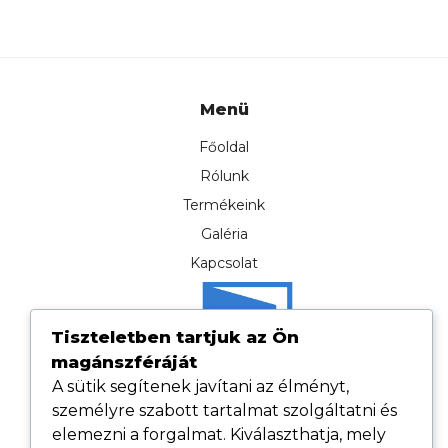
Menü
Főoldal
Rólunk
Termékeink
Galéria
Kapcsolat
Tiszteletben tartjuk az Ön
magánszféráját
A sütik segítenek javítani az élményt,
személyre szabott tartalmat szolgáltatni és
elemezni a forgalmat. Kiválaszthatja, mely