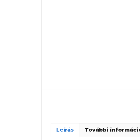
Leírás
További informáci