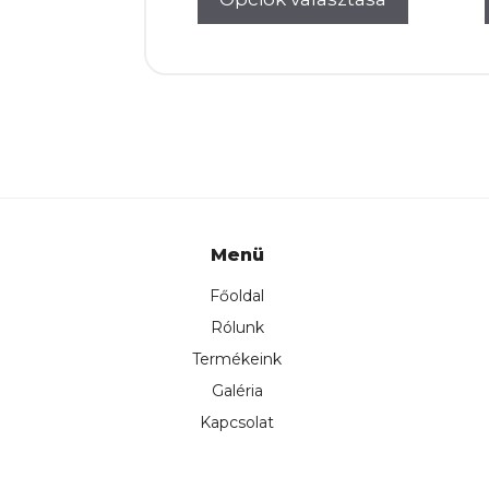
Menü
Főoldal
Rólunk
Termékeink
Galéria
Kapcsolat