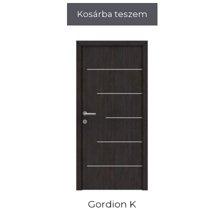
Kosárba teszem
Gordion K