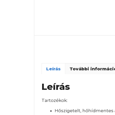
Leírás
További informáci
Leírás
Tartozékok:
Hőszigetelt, hőhídmentes