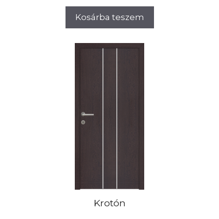
Kosárba teszem
Krotón