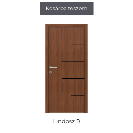
Kosárba teszem
Lindosz R