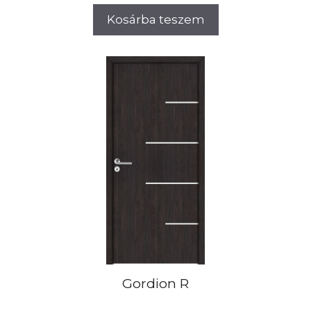
Kosárba teszem
Gordion R