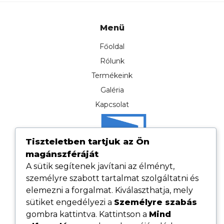
Menü
Főoldal
Rólunk
Termékeink
Galéria
Kapcsolat
Tiszteletben tartjuk az Ön
magánszféráját
A sütik segítenek javítani az élményt,
személyre szabott tartalmat szolgáltatni és
elemezni a forgalmat. Kiválaszthatja, mely
sütiket engedélyezi a
Személyre szabás
gombra kattintva. Kattintson a
Mind