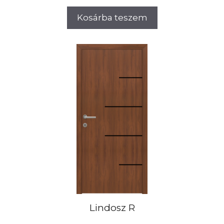
Kosárba teszem
Lindosz R